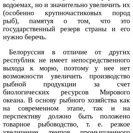
водоемах, но и значительно увеличить их
(особенно крупночастиковых пород
рыб), памятуя о том, что это
государственный резерв страны и его
нужно беречь.
Белоруссия в отличие от других
республик не имеет непосредственного
выхода к морю, поэтому у нее нет
возможности увеличить производство
рыбной продукции за счет
биологических ресурсов Мирового
океана. В основу рыбного хозяйства как
на современном этапе, так и на
перспективу должно быть положено
товарное рыбоводство, т. е. резкое
увеличение темпов промышленного