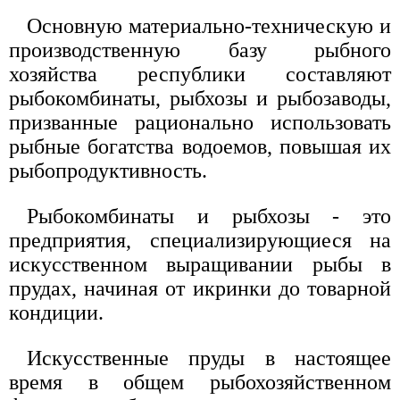
Основную материально-техническую и
производственную базу рыбного
хозяйства республики составляют
рыбокомбинаты, рыбхозы и рыбозаводы,
призванные рационально использовать
рыбные богатства водоемов, повышая их
рыбопродуктивность.
Рыбокомбинаты и рыбхозы - это
предприятия, специализирующиеся на
искусственном выращивании рыбы в
прудах, начиная от икринки до товарной
кондиции.
Искусственные пруды в настоящее
время в общем рыбохозяйственном