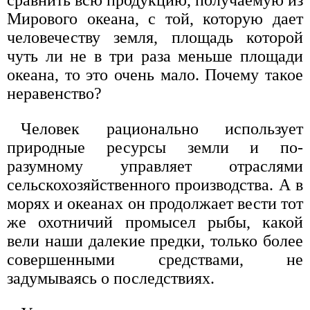
сравнить всю продукцию, получаемую из
Мирового океана, с той, которую дает
человечеству земля, площадь которой
чуть ли не в три раза меньше площади
океана, то это очень мало. Почему такое
неравенство?
Человек рационально использует
природные ресурсы земли и по-
разумному управляет отраслями
сельскохозяйственного производства. А в
морях и океанах он продолжает вести тот
же охотничий промысел рыбы, какой
вели наши далекие предки, только более
совершенными средствами, не
задумываясь о последствиях.