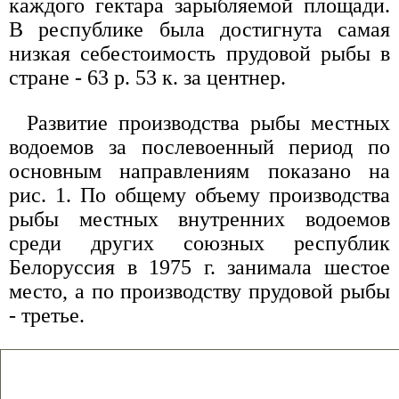
каждого гектара зарыбляемой площади.
В республике была достигнута самая
низкая себестоимость прудовой рыбы в
стране - 63 р. 53 к. за центнер.
Развитие производства рыбы местных
водоемов за послевоенный период по
основным направлениям показано на
рис. 1. По общему объему производства
рыбы местных внутренних водоемов
среди других союзных республик
Белоруссия в 1975 г. занимала шестое
место, а по производству прудовой рыбы
- третье.