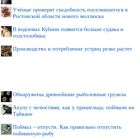
Учёные проверят съедобность поселившегося в
Ростовской области нового моллюска
В водоемах Кубани появится больше судака и
толстолобика
Производство и потребление устриц резко растет
Обнаружены древнейшие рыболовные грузила
Акулу с челюстями, как у пришельца, поймали на
Тайване
Поймал – отпусти. Как правильно отпустить
пойманную рыбу