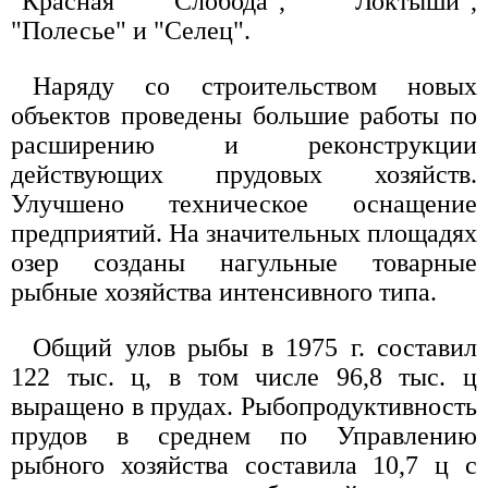
"Красная Слобода", "Локтыши",
"Полесье" и "Селец".
Наряду со строительством новых
объектов проведены большие работы по
расширению и реконструкции
действующих прудовых хозяйств.
Улучшено техническое оснащение
предприятий. На значительных площадях
озер созданы нагульные товарные
рыбные хозяйства интенсивного типа.
Общий улов рыбы в 1975 г. составил
122 тыс. ц, в том числе 96,8 тыс. ц
выращено в прудах. Рыбопродуктивность
прудов в среднем по Управлению
рыбного хозяйства составила 10,7 ц с