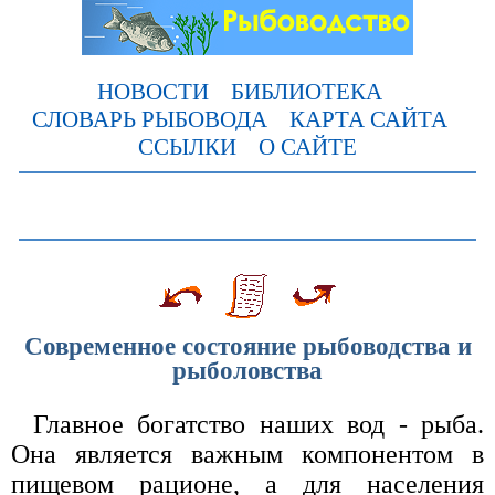
НОВОСТИ
БИБЛИОТЕКА
СЛОВАРЬ РЫБОВОДА
КАРТА САЙТА
ССЫЛКИ
О САЙТЕ
Современное состояние рыбоводства и
рыболовства
Главное богатство наших вод - рыба.
Она является важным компонентом в
пищевом рационе, а для населения