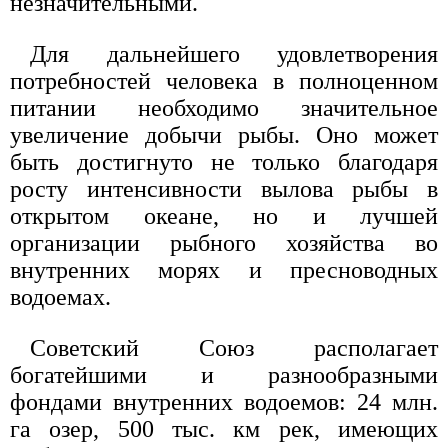
незначительными.
Для дальнейшего удовлетворения
потребностей человека в полноценном
питании необходимо значительное
увеличение добычи рыбы. Оно может
быть достигнуто не только благодаря
росту интенсивности вылова рыбы в
открытом океане, но и лучшей
организации рыбного хозяйства во
внутренних морях и пресноводных
водоемах.
Советский Союз располагает
богатейшими и разнообразными
фондами внутренних водоемов: 24 млн.
га озер, 500 тыс. км рек, имеющих