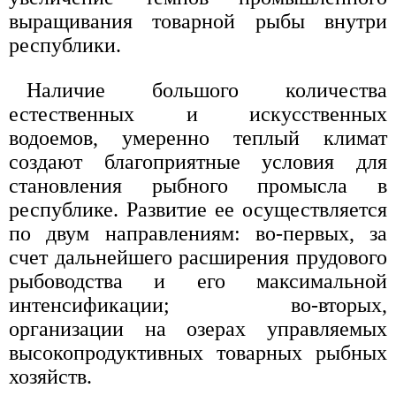
выращивания товарной рыбы внутри
республики.
Наличие большого количества
естественных и искусственных
водоемов, умеренно теплый климат
создают благоприятные условия для
становления рыбного промысла в
республике. Развитие ее осуществляется
по двум направлениям: во-первых, за
счет дальнейшего расширения прудового
рыбоводства и его максимальной
интенсификации; во-вторых,
организации на озерах управляемых
высокопродуктивных товарных рыбных
хозяйств.