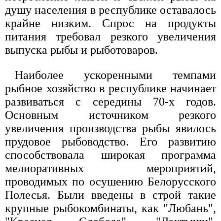
душу населения в республике оставалось
крайне низким. Спрос на продукты
питания требовал резкого увеличения
выпуска рыбы и рыботоваров.
Наиболее ускоренными темпами
рыбное хозяйство в республике начинает
развиваться с середины 70-х годов.
Основным источником резкого
увеличения производства рыбы явилось
прудовое рыбоводство. Его развитию
способствовала широкая программа
мелиоративных мероприятий,
проводимых по осушению Белорусского
Полесья. Были введены в строй такие
крупные рыбокомбинаты, как "Любань",