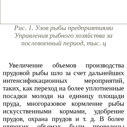
Рис. 1. Улов рыбы предприятиями
Управления рыбного хозяйства за
послевоенный период, тыс. ц
Увеличение объемов производства
прудовой рыбы шло за счет дальнейших
интенсификационных мероприятий,
таких, как переход на более уплотненные
посадки молоди на единицу площади
пруда, многоразовое кормление рыбы
искусственными кормами, удобрение
прудов, охрана прудов и т. д. В более
широких объемах были проведены