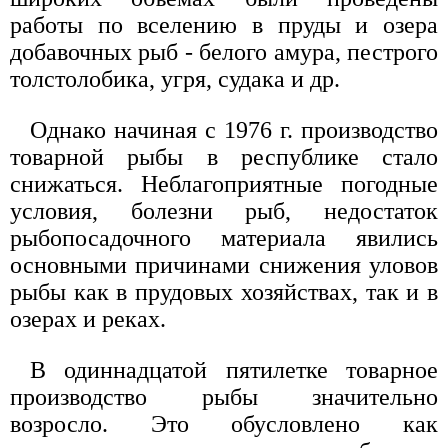
работы по вселению в пруды и озера
добавочных рыб - белого амура, пестрого
толстолобика, угря, судака и др.
Однако начиная с 1976 г. производство
товарной рыбы в республике стало
снижаться. Неблагоприятные погодные
условия, болезни рыб, недостаток
рыбопосадочного материала явились
основными причинами снижения уловов
рыбы как в прудовых хозяйствах, так и в
озерах и реках.
В одиннадцатой пятилетке товарное
производство рыбы значительно
возросло. Это обусловлено как