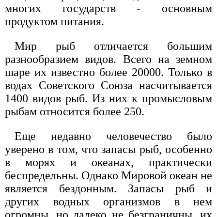
многих государств - основным
продуктом питания.
Мир рыб отличается большим
разнообразием видов. Всего на земном
шаре их известно более 20000. Только в
водах Советского Союза насчитывается
1400 видов рыб. Из них к промысловым
рыбам относится более 250.
Еще недавно человечество было
уверено в том, что запасы рыб, особенно
в морях и океанах, практически
беспредельны. Однако Мировой океан не
является бездонным. Запасы рыб и
других водных организмов в нем
огромны, но далеко не безграничны, их