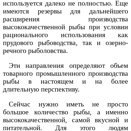
используется далеко не полностью. Еще
имеются резервы для дальнейшего
расширения производства
высококачественной рыбы при условии
рационального использования как
прудового рыбоводства, так и озерно-
речного рыболовства.
Эти направления определяют объем
товарного промышленного производства
рыбы в настоящем и на более
длительную перспективу.
Сейчас нужно иметь не просто
большое количество рыбы, а именно
высококачественной, самой вкусной и
питательной. Для этого людям