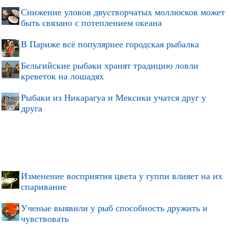
Снижение уловов двустворчатых моллюсков может
быть связано с потеплением океана
В Париже всё популярнее городская рыбалка
Бельгийские рыбаки хранят традицию ловли
креветок на лошадях
Рыбаки из Никарагуа и Мексики учатся друг у
друга
Изменение восприятия цвета у гуппи влияет на их
спаривание
Ученые выявили у рыб способность дружить и
чувствовать