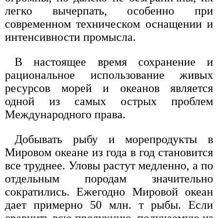
легко вычерпать, особенно при
современном техническом оснащении и
интенсивности промысла.
В настоящее время сохранение и
рациональное использование живых
ресурсов морей и океанов является
одной из самых острых проблем
Международного права.
Добывать рыбу и морепродукты в
Мировом океане из года в год становится
все труднее. Уловы растут медленно, а по
отдельным породам значительно
сократились. Ежегодно Мировой океан
дает примерно 50 млн. т рыбы. Если