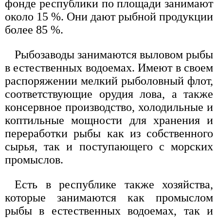
фонде республики по площади занимают
около 15 %. Они дают рыбной продукции
более 85 %.
Рыбозаводы занимаются выловом рыбы
в естественных водоемах. Имеют в своем
распоряжении мелкий рыболовный флот,
соответствующие орудия лова, а также
консервное производство, холодильные и
коптильные мощности для хранения и
переработки рыбы как из собственного
сырья, так и поступающего с морских
промыслов.
Есть в республике также хозяйства,
которые занимаются как промыслом
рыбы в естественных водоемах, так и