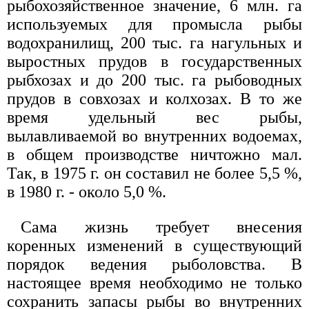
рыбохозяйственное значение, 6 млн. га
используемых для промысла рыбы
водохранилищ, 200 тыс. га нагульных и
выростных прудов в государственных
рыбхозах и до 200 тыс. га рыбоводных
прудов в совхозах и колхозах. В то же
время удельный вес рыбы,
вылавливаемой во внутренних водоемах,
в общем производстве ничтожно мал.
Так, в 1975 г. он составил не более 5,5 %,
в 1980 г. - около 5,0 %.
Сама жизнь требует внесения
коренных изменений в существующий
порядок ведения рыболовства. В
настоящее время необходимо не только
сохранить запасы рыбы во внутренних