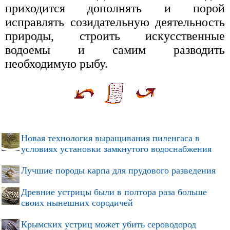
приходится дополнять и порой
исправлять созидательную деятельность
природы, строить искусственные
водоемы и самим разводить
необходимую рыбу.
Новая технология выращивания пиленгаса в
условиях установки замкнутого водоснабжения
Лучшие породы карпа для прудового разведения
Древние устрицы были в полтора раза больше
своих нынешних сородичей
Крымских устриц может убить сероводород