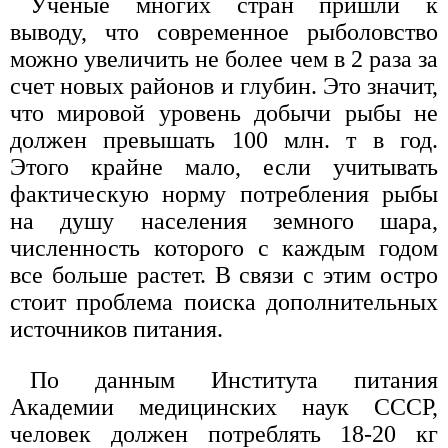
Ученые многих стран пришли к
выводу, что современное рыболовство
можно увеличить не более чем в 2 раза за
счет новых районов и глубин. Это значит,
что мировой уровень добычи рыбы не
должен превышать 100 млн. т в год.
Этого крайне мало, если учитывать
фактическую норму потребления рыбы
на душу населения земного шара,
численность которого с каждым годом
все больше растет. В связи с этим остро
стоит проблема поиска дополнительных
источников питания.
По данным Института питания
Академии медицинских наук СССР,
человек должен потреблять 18-20 кг