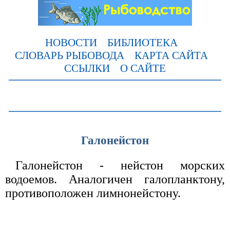
НОВОСТИ
БИБЛИОТЕКА
СЛОВАРЬ РЫБОВОДА
КАРТА САЙТА
ССЫЛКИ
О САЙТЕ
Галонейстон
Галонейстон - нейстон морских
водоемов. Аналогичен галопланктону,
противоположен лимнонейстону.