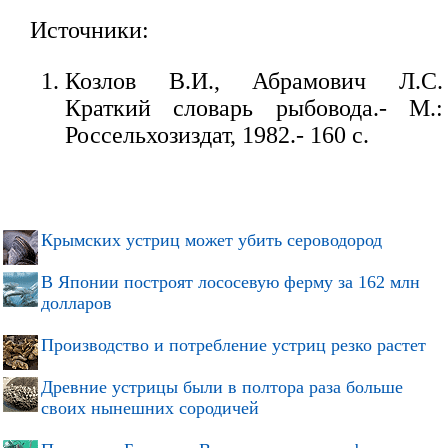
Источники:
Козлов В.И., Абрамович Л.С.
Краткий словарь рыбовода.- М.:
Россельхозиздат, 1982.- 160 с.
Крымских устриц может убить сероводород
В Японии построят лососевую ферму за 162 млн
долларов
Производство и потребление устриц резко растет
Древние устрицы были в полтора раза больше
своих нынешних сородичей