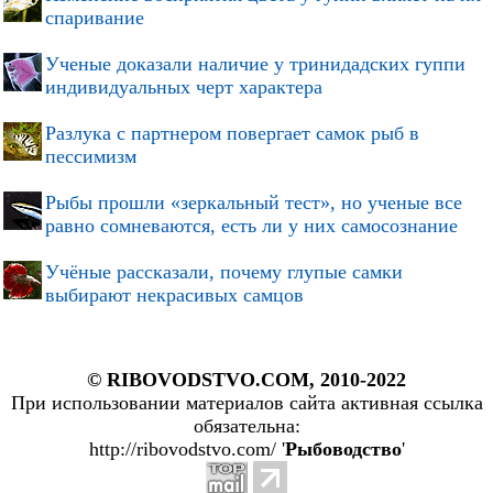
спаривание
Ученые доказали наличие у тринидадских гуппи
индивидуальных черт характера
Разлука с партнером повергает самок рыб в
пессимизм
Рыбы прошли «зеркальный тест», но ученые все
равно сомневаются, есть ли у них самосознание
Учёные рассказали, почему глупые самки
выбирают некрасивых самцов
© RIBOVODSTVO.COM, 2010-2022
При использовании материалов сайта активная ссылка
обязательна:
http://ribovodstvo.com/ '
Рыбоводство
'