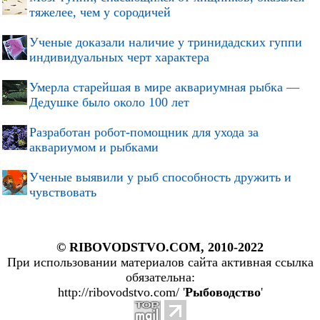
тяжелее, чем у сородичей
Ученые доказали наличие у тринидадских гуппи
индивидуальных черт характера
Умерла старейшая в мире аквариумная рыбка —
Дедушке было около 100 лет
Разработан робот-помощник для ухода за
аквариумом и рыбками
Ученые выявили у рыб способность дружить и
чувствовать
© RIBOVODSTVO.COM, 2010-2022
При использовании материалов сайта активная ссылка
обязательна:
http://ribovodstvo.com/ '
Рыбоводство
'