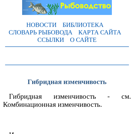
НОВОСТИ
БИБЛИОТЕКА
СЛОВАРЬ РЫБОВОДА
КАРТА САЙТА
ССЫЛКИ
О САЙТЕ
Гибридная изменчивость
Гибридная изменчивость - см.
Комбинационная изменчивость.