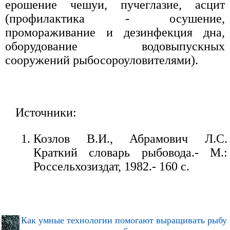
ерошение чешуи, пучеглазие, асцит
(профилактика - осушение,
промораживание и дезинфекция дна,
оборудование водовыпускных
сооружений рыбосороуловителями).
Источники:
Козлов В.И., Абрамович Л.С.
Краткий словарь рыбовода.- М.:
Россельхозиздат, 1982.- 160 с.
Как умные технологии помогают выращивать рыбу