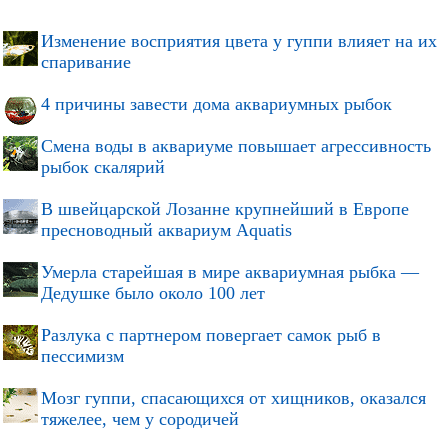
Изменение восприятия цвета у гуппи влияет на их
спаривание
4 причины завести дома аквариумных рыбок
Смена воды в аквариуме повышает агрессивность
рыбок скалярий
В швейцарской Лозанне крупнейший в Европе
пресноводный аквариум Aquatis
Умерла старейшая в мире аквариумная рыбка —
Дедушке было около 100 лет
Разлука с партнером повергает самок рыб в
пессимизм
Мозг гуппи, спасающихся от хищников, оказался
тяжелее, чем у сородичей