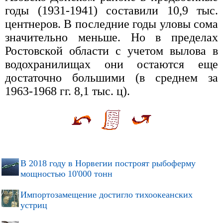
годы (1931-1941) составили 10,9 тыс.
центнеров. В последние годы уловы сома
значительно меньше. Но в пределах
Ростовской области с учетом вылова в
водохранилищах они остаются еще
достаточно большими (в среднем за
1963-1968 гг. 8,1 тыс. ц).
В 2018 году в Норвегии построят рыбоферму
мощностью 10'000 тонн
Импортозамещение достигло тихоокеанских
устриц