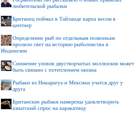
любительской рыбалки
Британец поймал в Тайланде карпа весом в
центнер
Определение рыб по отдельным позвонкам
пролило свет на историю рыболовства в
Индонезии
Снижение уловов двустворчатых моллюсков может
быть связано с потеплением океана
Рыбаки из Никарагуа и Мексики учатся друг у
друга
Британские рыбаки намерены удовлетворить
азиатский спрос на каракатицу