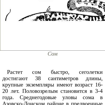
Сом
Растет сом быстро, сеголетки
достигают 38 сантиметров длины,
крупные экземпляры имеют возраст 16-
20 лет. Половозрелым становится в 3-4
года. Среднегодовые уловы сома в
Азовско-Донском районе в предвоенные