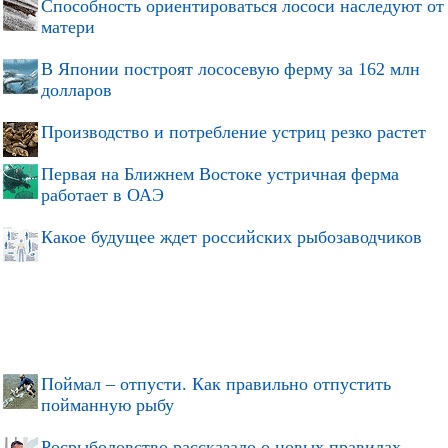
Способность ориентироваться лососи наследуют от
матери
В Японии построят лососевую ферму за 162 млн
долларов
Производство и потребление устриц резко растет
Первая на Ближнем Востоке устричная ферма
работает в ОАЭ
Какое будущее ждет российских рыбозаводчиков
Поймал – отпусти. Как правильно отпустить
пойманную рыбу
Росрыболовство рассказало о новых правилах